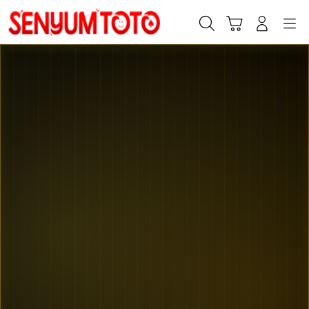
Skip
to
Cari
Troli
Login
Navigation
content