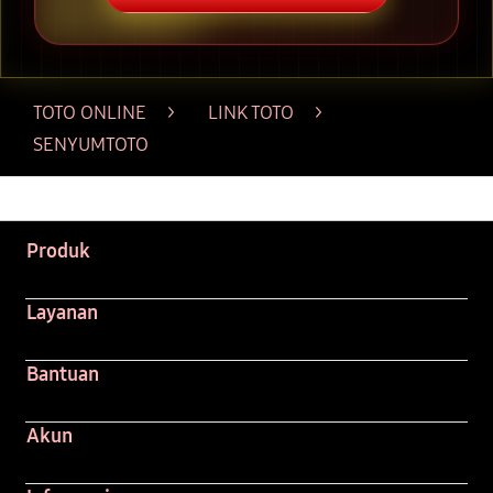
Layer Popup Close
TOTO ONLINE
>
LINK TOTO
>
SENYUMTOTO
Buka
Footer Navigation
Produk
Buka
Layanan
Buka
Bantuan
Buka
Akun
Buka