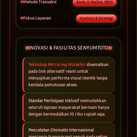
Metode Transaksi
Bank, E-Wallet, QRIS
Fokus Layanan
Analisis & Strategi
INOVASI & FASILITAS SENYUMTOTO
Teknologi Mirroring Mutakhir
disematkan
pada link alternatif resmi untuk
menyajikan performa visual identik tanpa
kendala pemutusan akses.
Standar Partisipasi Inklusif
memudahkan
seluruh lapisan masyarakat bermain hanya
dengan bermodalkan 10 ribu rupiah saja.
Pencatatan Otomatis Internasional
menjamin transparansi penuh pada setiap