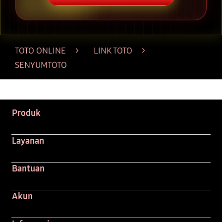
Layer Popup Close
TOTO ONLINE
>
LINK TOTO
>
SENYUMTOTO
Buka
Footer Navigation
Produk
Buka
Layanan
Buka
Bantuan
Buka
Akun
Buka