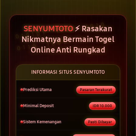
SENYUMTOTO
⚡ Rasakan
Nikmatnya Bermain Togel
Online Anti Rungkad
INFORMASI SITUS SENYUMTOTO
Prediksi Utama
Pasaran Terakurat
Minimal Deposit
IDR 10.000
Sistem Kemenangan
Pasti Dibayar