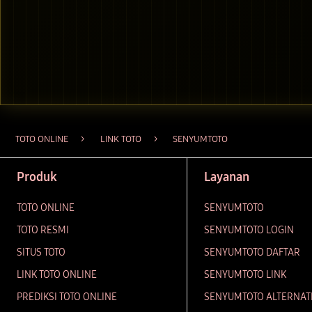
Layer Popup Close
TOTO ONLINE
>
LINK TOTO
>
SENYUMTOTO
Footer Navigation
Produk
Layanan
TOTO ONLINE
SENYUMTOTO
TOTO RESMI
SENYUMTOTO LOGIN
SITUS TOTO
SENYUMTOTO DAFTAR
LINK TOTO ONLINE
SENYUMTOTO LINK
PREDIKSI TOTO ONLINE
SENYUMTOTO ALTERNAT