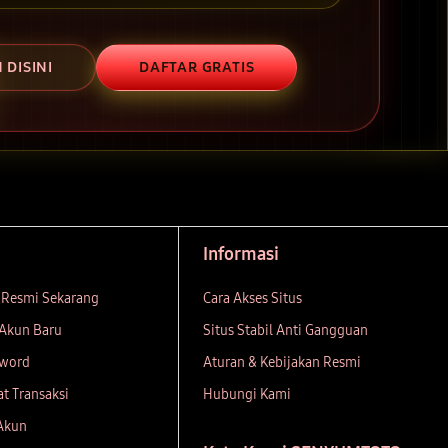
 DISINI
DAFTAR GRATIS
Informasi
 Resmi Sekarang
Cara Akses Situs
 Akun Baru
Situs Stabil Anti Gangguan
sword
Aturan & Kebijakan Resmi
t Transaksi
Hubungi Kami
 Akun