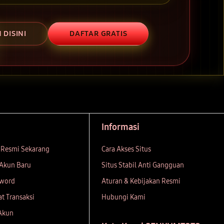
 DISINI
DAFTAR GRATIS
Informasi
 Resmi Sekarang
Cara Akses Situs
 Akun Baru
Situs Stabil Anti Gangguan
sword
Aturan & Kebijakan Resmi
t Transaksi
Hubungi Kami
 Akun