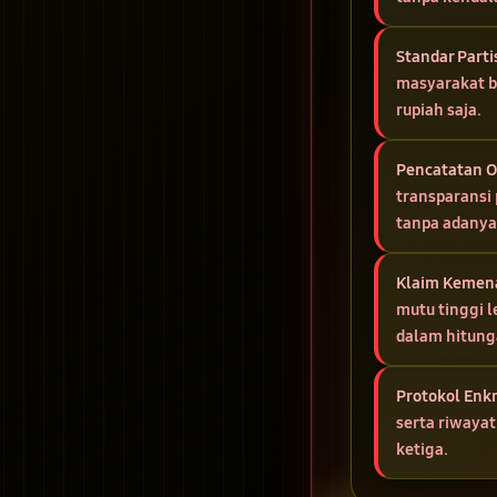
Standar Partis
masyarakat b
rupiah saja.
Pencatatan O
transparansi
tanpa adanya
Klaim Kemen
mutu tinggi l
dalam hitung
Protokol Enkr
serta riwaya
ketiga.