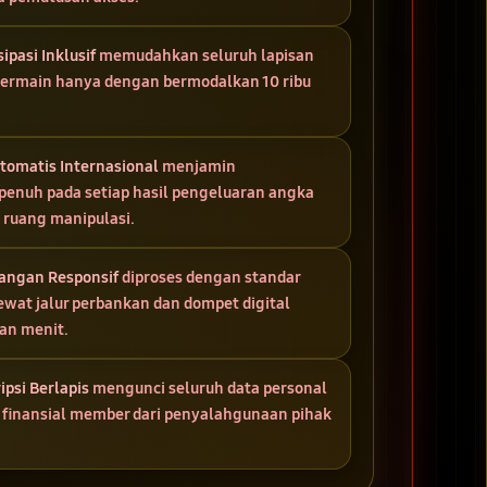
ipasi Inklusif
memudahkan seluruh lapisan
ermain hanya dengan bermodalkan 10 ribu
tomatis Internasional
menjamin
 penuh pada setiap hasil pengeluaran angka
 ruang manipulasi.
angan Responsif
diproses dengan standar
ewat jalur perbankan dan dompet digital
an menit.
ipsi Berlapis
mengunci seluruh data personal
t finansial member dari penyalahgunaan pihak