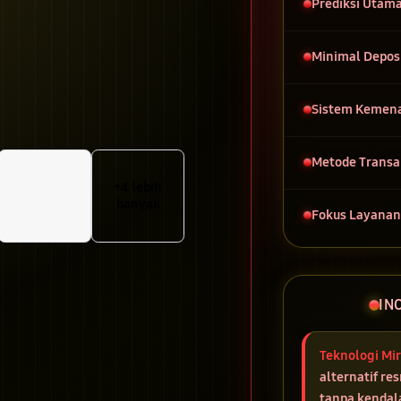
Prediksi Utam
Minimal Depos
Sistem Kemen
Metode Transa
+4 lebih
banyak
Fokus Layanan
IN
Teknologi Mi
alternatif re
tanpa kendal