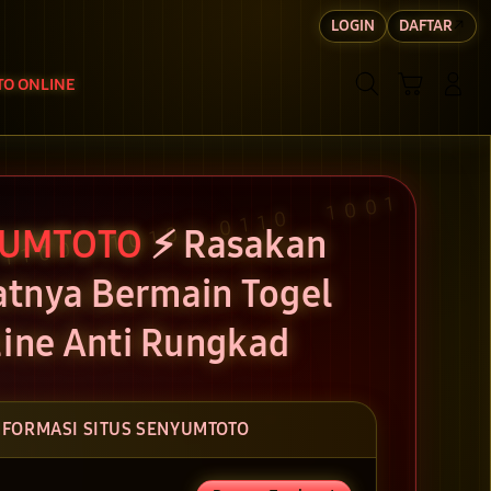
LOGIN
DAFTAR
Cari
Troli
Login/Sign-Up
OTO ONLINE
Cari
YUMTOTO
⚡ Rasakan
tnya Bermain Togel
ine Anti Rungkad
NFORMASI SITUS SENYUMTOTO